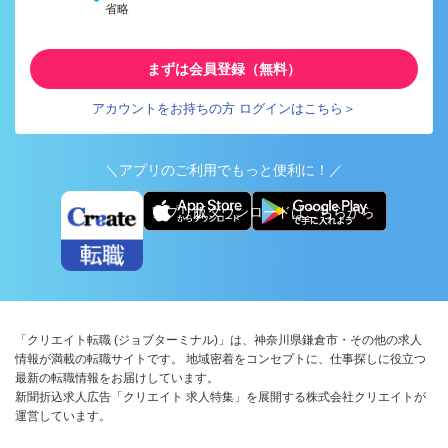
省略
まずは会員登録（無料）
アカウントをお持ちの方 ログインはこちら＞
＼アプリのご利用でもっと便利に！／
アプリ版ダウンロードはこちらから
「クリエイト転職 (ジョブターミナル)」は、神奈川県鎌倉市・その他の求人
情報が満載の転職サイトです。 地域密着をコンセプトに、仕事探しに役立つ
最新の転職情報をお届けしています。
新聞折込求人広告「クリエイト 求人特集」を展開する株式会社クリエイトが
運営しています。