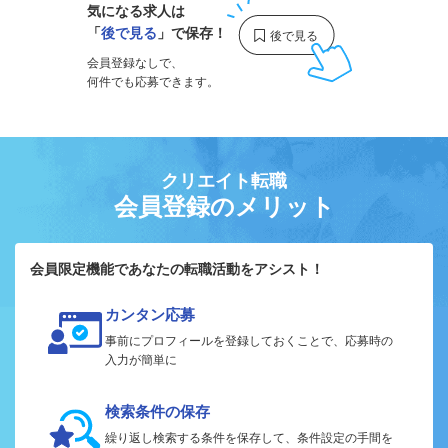
気になる求人は
「
後で見る
」で保存！
会員登録なしで、
何件でも応募できます。
クリエイト転職
会員登録のメリット
会員限定機能であなたの転職活動をアシスト！
カンタン応募
事前にプロフィールを登録しておくことで、応募時の
入力が簡単に
検索条件の保存
繰り返し検索する条件を保存して、条件設定の手間を