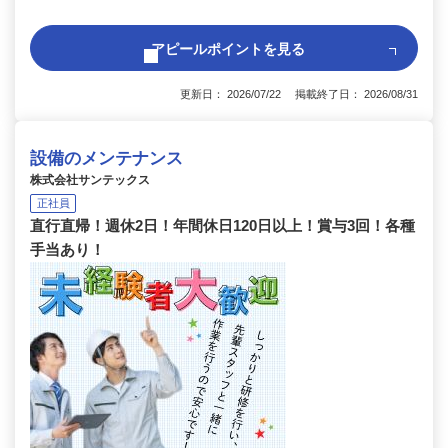
アピールポイントを見る
更新日： 2026/07/22 掲載終了日： 2026/08/31
設備のメンテナンス
株式会社サンテックス
正社員
直行直帰！週休2日！年間休日120日以上！賞与3回！各種
手当あり！