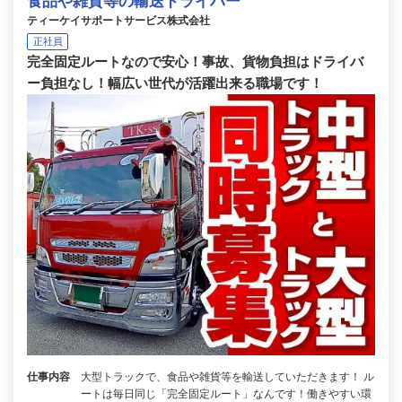
食品や雑貨等の輸送ドライバー
ティーケイサポートサービス株式会社
正社員
完全固定ルートなので安心！事故、貨物負担はドライバ
ー負担なし！幅広い世代が活躍出来る職場です！
仕事内容
大型トラックで、食品や雑貨等を輸送していただきます！ ル
ートは毎日同じ「完全固定ルート」なんです！働きやすい環