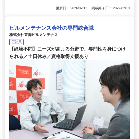
更新日： 2026/02/12 掲載終了日： 2027/02/19
ビルメンテナンス会社の専門総合職
株式会社東海ビルメンテナス
正社員
【経験不問】ニーズが高まる分野で、専門性を身につけ
られる／土日休み／資格取得支援あり