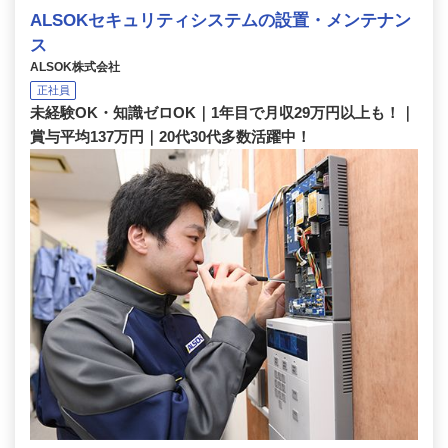
ALSOKセキュリティシステムの設置・メンテナン
ス
ALSOK株式会社
正社員
未経験OK・知識ゼロOK｜1年目で月収29万円以上も！｜
賞与平均137万円｜20代30代多数活躍中！