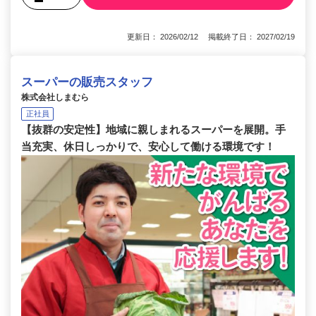
更新日： 2026/02/12 掲載終了日： 2027/02/19
スーパーの販売スタッフ
株式会社しまむら
正社員
【抜群の安定性】地域に親しまれるスーパーを展開。手
当充実、休日しっかりで、安心して働ける環境です！