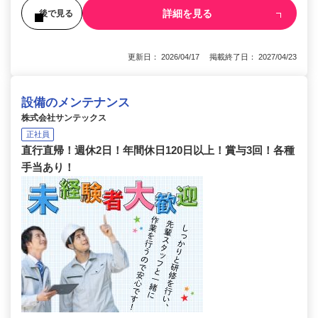
詳細を見る
後で見る
更新日： 2026/04/17 掲載終了日： 2027/04/23
設備のメンテナンス
株式会社サンテックス
正社員
直行直帰！週休2日！年間休日120日以上！賞与3回！各種
手当あり！