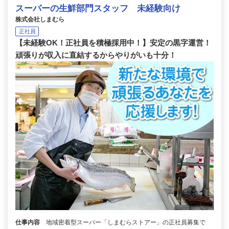
スーパーの生鮮部門スタッフ 未経験向け
株式会社しまむら
正社員
【未経験OK！正社員を積極採用中！】安定の黒字運営！
頑張りが収入に直結するからやりがいも十分！
仕事内容
地域密着型スーパー「しまむらストアー」の正社員募集で