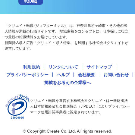
「クリエイト転職 (ジョブターミナル)」は、神奈川県茅ヶ崎市・その他の求
人情報が満載の転職サイトです。 地域密着をコンセプトに、仕事探しに役立
つ最新の転職情報をお届けしています。
新聞折込求人広告「クリエイト 求人特集」を展開する株式会社クリエイトが
運営しています。
利用規約
リンクについて
サイトマップ
プライバシーポリシー
ヘルプ
会社概要
お問い合わせ
掲載をお考えの企業様へ
クリエイト転職を運営する株式会社クリエイトは一般財団法
人日本情報経済社会推進協会（JIPDEC）によりプライバシー
マーク使用許諾事業者に認定されています。
© Copyright Create Co.,Ltd. All rights reserved.