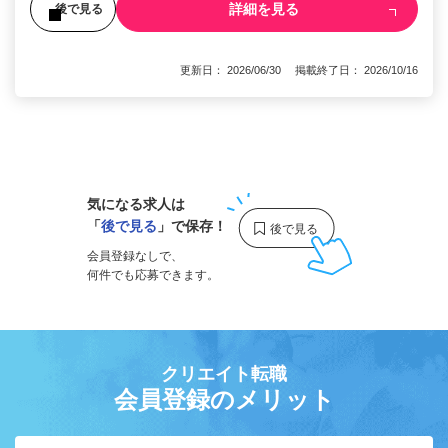
詳細を見る
後で見る
更新日： 2026/06/30 掲載終了日： 2026/10/16
1
気になる求人は
「
後で見る
」で保存！
会員登録なしで、
何件でも応募できます。
クリエイト転職
会員登録のメリット