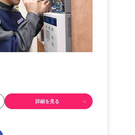
る
詳細を見る