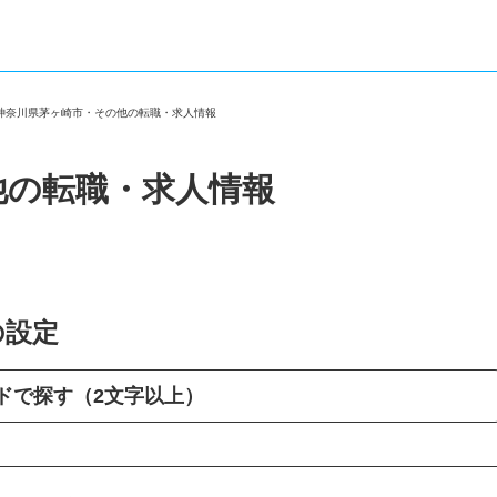
＞
神奈川県茅ヶ崎市・その他の転職・求人情報
他の転職・求人情報
の設定