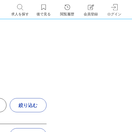
求人を探す
後で見る
閲覧履歴
会員登録
ログイン
絞り込む