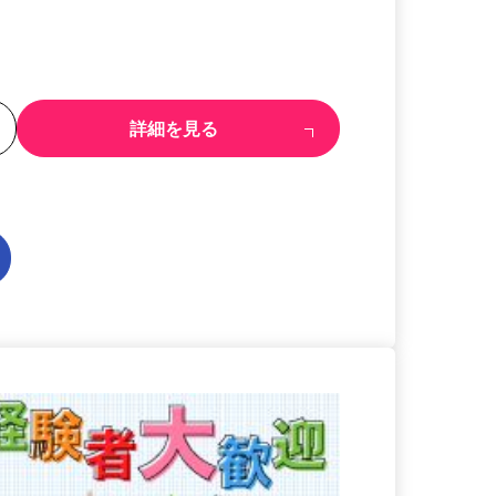
る
詳細を見る