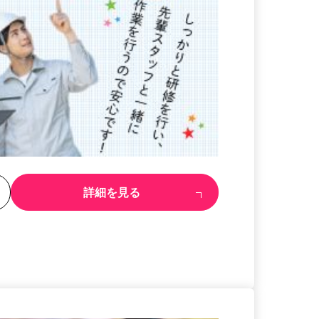
る
詳細を見る