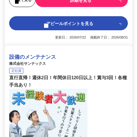
詳細を見る
アピールポイントを見る
更新日： 2026/07/22 掲載終了日： 2026/08/31
設備のメンテナンス
株式会社サンテックス
正社員
直行直帰！週休2日！年間休日120日以上！賞与3回！各種
手当あり！