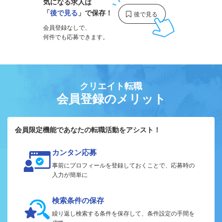
気になる求人は
「
後で見る
」で保存！
会員登録なしで、
何件でも応募できます。
クリエイト転職
会員登録のメリット
会員限定機能であなたの転職活動をアシスト！
カンタン応募
事前にプロフィールを登録しておくことで、応募時の
入力が簡単に
検索条件の保存
繰り返し検索する条件を保存して、条件設定の手間を