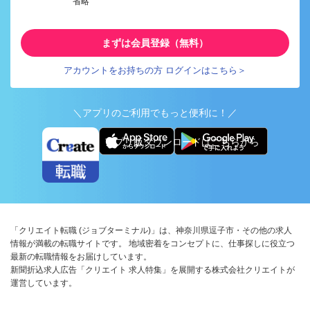
省略
まずは会員登録（無料）
アカウントをお持ちの方 ログインはこちら＞
＼アプリのご利用でもっと便利に！／
アプリ版ダウンロードはこちらから
「クリエイト転職 (ジョブターミナル)」は、神奈川県逗子市・その他の求人
情報が満載の転職サイトです。 地域密着をコンセプトに、仕事探しに役立つ
最新の転職情報をお届けしています。
新聞折込求人広告「クリエイト 求人特集」を展開する株式会社クリエイトが
運営しています。