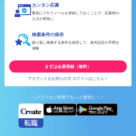
カンタン応募
事前にプロフィールを登録しておくことで、応募時の
入力が簡単に
検索条件の保存
繰り返し検索する条件を保存して、条件設定の手間を
省略
まずは会員登録（無料）
アカウントをお持ちの方 ログインはこちら＞
＼アプリのご利用でもっと便利に！／
アプリ版ダウンロードはこちらから