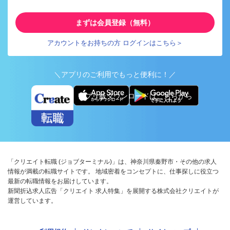
まずは会員登録（無料）
アカウントをお持ちの方 ログインはこちら＞
＼アプリのご利用でもっと便利に！／
アプリ版ダウンロードはこちらから
「クリエイト転職 (ジョブターミナル)」は、神奈川県秦野市・その他の求人
情報が満載の転職サイトです。 地域密着をコンセプトに、仕事探しに役立つ
最新の転職情報をお届けしています。
新聞折込求人広告「クリエイト 求人特集」を展開する株式会社クリエイトが
運営しています。