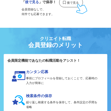
「
後で見る
」で保存！
会員登録なしで、
何件でも応募できます。
クリエイト転職
会員登録のメリット
会員限定機能であなたの転職活動をアシスト！
カンタン応募
事前にプロフィールを登録しておくことで、応募時の
入力が簡単に
検索条件の保存
繰り返し検索する条件を保存して、条件設定の手間を
省略