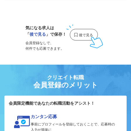
1
気になる求人は
「
後で見る
」で保存！
会員登録なしで、
何件でも応募できます。
クリエイト転職
会員登録のメリット
会員限定機能であなたの転職活動をアシスト！
カンタン応募
事前にプロフィールを登録しておくことで、応募時の
入力が簡単に