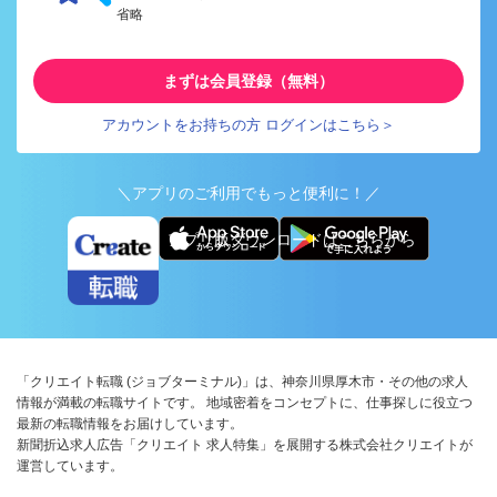
省略
まずは会員登録（無料）
アカウントをお持ちの方 ログインはこちら＞
＼アプリのご利用でもっと便利に！／
アプリ版ダウンロードはこちらから
「クリエイト転職 (ジョブターミナル)」は、神奈川県厚木市・その他の求人
情報が満載の転職サイトです。 地域密着をコンセプトに、仕事探しに役立つ
最新の転職情報をお届けしています。
新聞折込求人広告「クリエイト 求人特集」を展開する株式会社クリエイトが
運営しています。