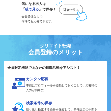
気になる求人は
「
後で見る
」で保存！
会員登録なしで、
何件でも応募できます。
クリエイト転職
会員登録のメリット
会員限定機能であなたの転職活動をアシスト！
カンタン応募
事前にプロフィールを登録しておくことで、応募時の
入力が簡単に
検索条件の保存
繰り返し検索する条件を保存して、条件設定の手間を