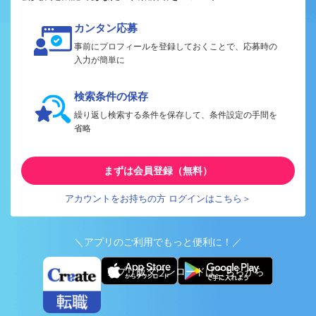
カンタン応募
事前にプロフィールを登録しておくことで、応募時の
入力が簡単に
検索条件の保存
繰り返し検索する条件を保存して、条件設定の手間を
省略
まずは会員登録（無料）
アカウントをお持ちの方 ログインはこちら＞
＼アプリのご利用でもっと便利に！／
アプリ版ダウンロードはこちらから