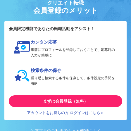
クリエイト転職
会員登録のメリット
会員限定機能であなたの転職活動をアシスト！
カンタン応募
事前にプロフィールを登録しておくことで、応募時の
入力が簡単に
検索条件の保存
繰り返し検索する条件を保存して、条件設定の手間を
省略
まずは会員登録（無料）
アカウントをお持ちの方 ログインはこちら＞
＼アプリのご利用でもっと便利に！／