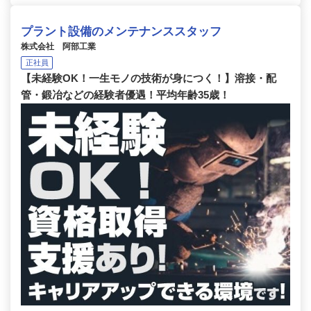
プラント設備のメンテナンススタッフ
株式会社 阿部工業
正社員
【未経験OK！一生モノの技術が身につく！】溶接・配
管・鍛冶などの経験者優遇！平均年齢35歳！