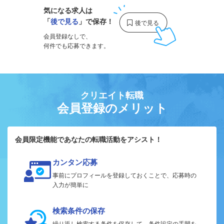
気になる求人は
「
後で見る
」で保存！
会員登録なしで、
何件でも応募できます。
クリエイト転職
会員登録のメリット
会員限定機能であなたの転職活動をアシスト！
カンタン応募
事前にプロフィールを登録しておくことで、応募時の
入力が簡単に
検索条件の保存