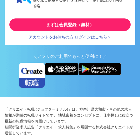
繰り返し検索する条件を保存して、条件設定の手間を
省略
まずは会員登録（無料）
アカウントをお持ちの方 ログインはこちら＞
＼アプリのご利用でもっと便利に！／
アプリ版ダウンロードはこちらから
「クリエイト転職 (ジョブターミナル)」は、神奈川県大和市・その他の求人
情報が満載の転職サイトです。 地域密着をコンセプトに、仕事探しに役立つ
最新の転職情報をお届けしています。
新聞折込求人広告「クリエイト 求人特集」を展開する株式会社クリエイトが
運営しています。