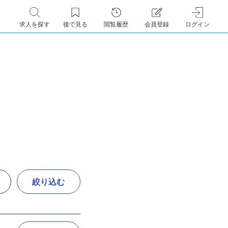
求人を探す
後で見る
閲覧履歴
会員登録
ログイン
絞り込む