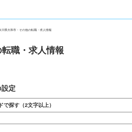
神奈川県大和市・その他の転職・求人情報
の転職・求人情報
の設定