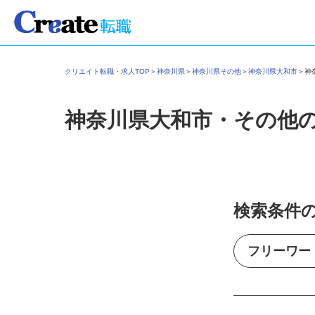
クリエイト転職・求人TOP
＞
神奈川県
＞
神奈川県その他
＞
神奈川県大和市
＞
神奈川県大和市・その他
検索条件