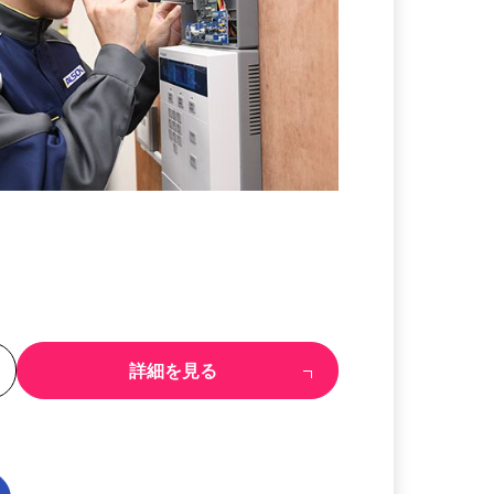
る
詳細を見る