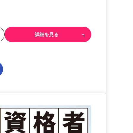
る
詳細を見る