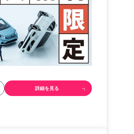
る
詳細を見る