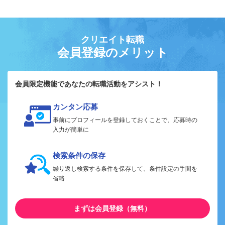
クリエイト転職
会員登録のメリット
会員限定機能であなたの転職活動をアシスト！
カンタン応募
事前にプロフィールを登録しておくことで、応募時の
入力が簡単に
検索条件の保存
繰り返し検索する条件を保存して、条件設定の手間を
省略
まずは会員登録（無料）