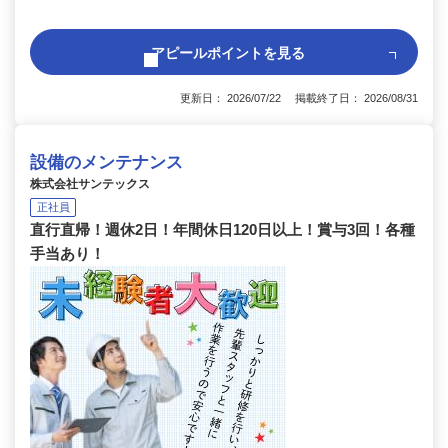
アピールポイントを見る
更新日： 2026/07/22 掲載終了日： 2026/08/31
設備のメンテナンス
株式会社サンテックス
正社員
直行直帰！週休2日！年間休日120日以上！賞与3回！各種
手当あり！