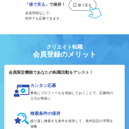
「
後で見る
」で保存！
会員登録なしで、
何件でも応募できます。
クリエイト転職
会員登録のメリット
会員限定機能であなたの転職活動をアシスト！
カンタン応募
事前にプロフィールを登録しておくことで、応募時の
入力が簡単に
検索条件の保存
繰り返し検索する条件を保存して、条件設定の手間を
省略