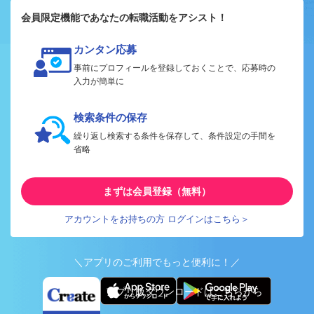
会員限定機能であなたの転職活動をアシスト！
カンタン応募
事前にプロフィールを登録しておくことで、応募時の
入力が簡単に
検索条件の保存
繰り返し検索する条件を保存して、条件設定の手間を
省略
まずは会員登録（無料）
アカウントをお持ちの方 ログインはこちら＞
＼アプリのご利用でもっと便利に！／
アプリ版ダウンロードはこちらから