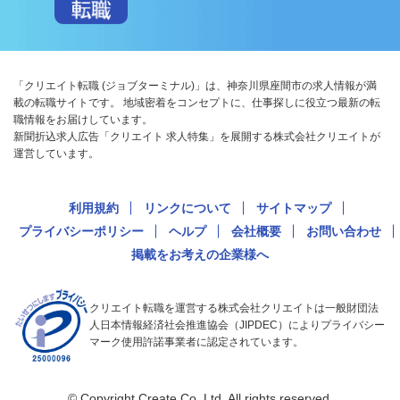
「クリエイト転職 (ジョブターミナル)」は、神奈川県座間市の求人情報が満
載の転職サイトです。 地域密着をコンセプトに、仕事探しに役立つ最新の転
職情報をお届けしています。
新聞折込求人広告「クリエイト 求人特集」を展開する株式会社クリエイトが
運営しています。
利用規約
リンクについて
サイトマップ
プライバシーポリシー
ヘルプ
会社概要
お問い合わせ
掲載をお考えの企業様へ
クリエイト転職を運営する株式会社クリエイトは一般財団法
人日本情報経済社会推進協会（JIPDEC）によりプライバシー
マーク使用許諾事業者に認定されています。
© Copyright Create Co.,Ltd. All rights reserved.