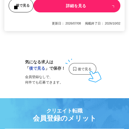
詳細を見る
後で見る
更新日： 2026/07/08 掲載終了日： 2026/10/02
1
気になる求人は
「
後で見る
」で保存！
会員登録なしで、
何件でも応募できます。
クリエイト転職
会員登録のメリット