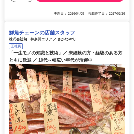
更新日： 2026/04/08 掲載終了日： 2027/03/26
鮮魚チェーンの店舗スタッフ
株式会社旬 神奈川エリア ／ さかなや旬
正社員
「一生モノの知識と技術」／ 未経験の方・経験のある方
ともに歓迎 ／ 10代～幅広い年代が活躍中