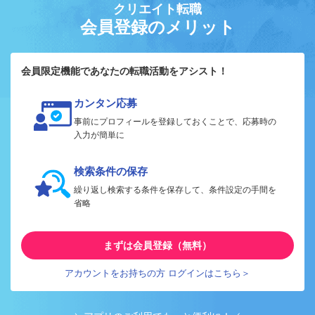
クリエイト転職
会員登録のメリット
会員限定機能であなたの転職活動をアシスト！
カンタン応募
事前にプロフィールを登録しておくことで、応募時の
入力が簡単に
検索条件の保存
繰り返し検索する条件を保存して、条件設定の手間を
省略
まずは会員登録（無料）
アカウントをお持ちの方 ログインはこちら＞