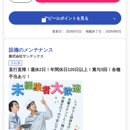
アピールポイントを見る
更新日： 2026/07/22 掲載終了日： 2026/08/31
設備のメンテナンス
株式会社サンテックス
正社員
直行直帰！週休2日！年間休日120日以上！賞与3回！各種
手当あり！