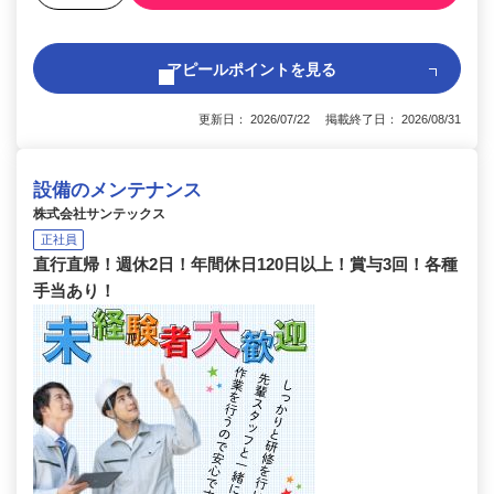
アピールポイントを見る
更新日： 2026/07/22 掲載終了日： 2026/08/31
設備のメンテナンス
株式会社サンテックス
正社員
直行直帰！週休2日！年間休日120日以上！賞与3回！各種
手当あり！