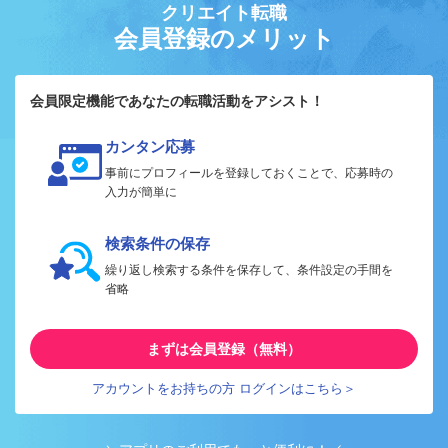
クリエイト転職
会員登録のメリット
会員限定機能であなたの転職活動をアシスト！
カンタン応募
事前にプロフィールを登録しておくことで、応募時の
入力が簡単に
検索条件の保存
繰り返し検索する条件を保存して、条件設定の手間を
省略
まずは会員登録（無料）
アカウントをお持ちの方 ログインはこちら＞