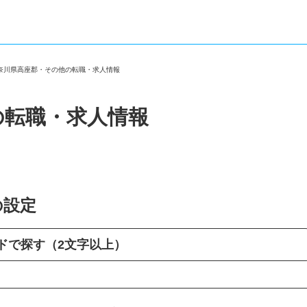
神奈川県高座郡・その他の転職・求人情報
の転職・求人情報
の設定