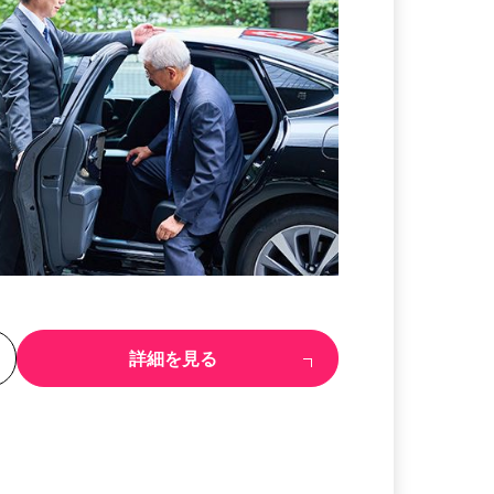
る
詳細を見る