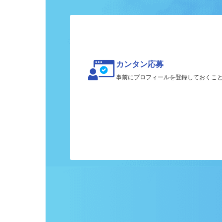
ク
カンタン応募
事前にプロフィールを登録しておくこ