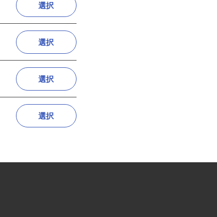
)
選択
選択
選択
選択