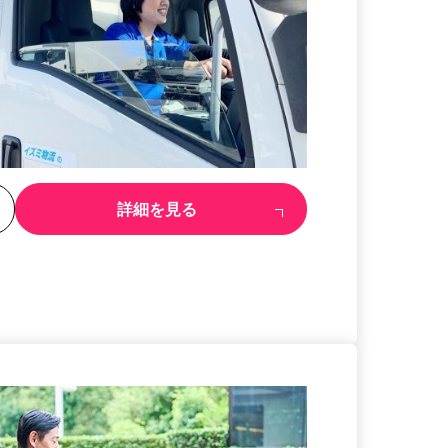
る
詳細を見る