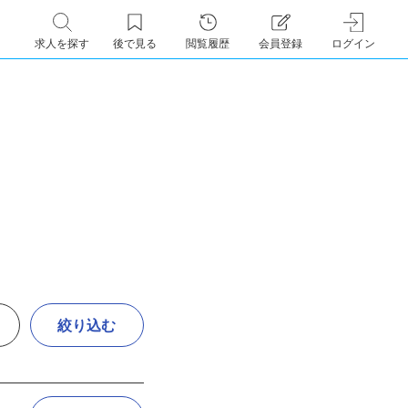
求人を探す
後で見る
閲覧履歴
会員登録
ログイン
絞り込む