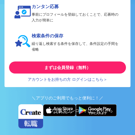
カンタン応募
事前にプロフィールを登録しておくことで、応募時の
入力が簡単に
検索条件の保存
繰り返し検索する条件を保存して、条件設定の手間を
省略
まずは会員登録（無料）
アカウントをお持ちの方 ログインはこちら＞
＼アプリのご利用でもっと便利に！／
アプリ版ダウンロードはこちらから