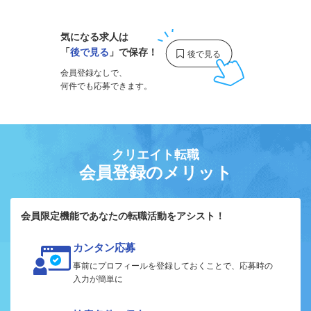
気になる求人は
「
後で見る
」で保存！
会員登録なしで、
何件でも応募できます。
クリエイト転職
会員登録のメリット
会員限定機能であなたの転職活動をアシスト！
カンタン応募
事前にプロフィールを登録しておくことで、応募時の
入力が簡単に