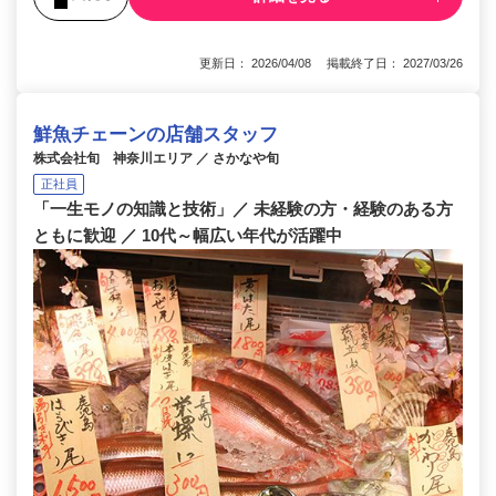
更新日： 2026/04/08 掲載終了日： 2027/03/26
鮮魚チェーンの店舗スタッフ
株式会社旬 神奈川エリア ／ さかなや旬
正社員
「一生モノの知識と技術」／ 未経験の方・経験のある方
ともに歓迎 ／ 10代～幅広い年代が活躍中