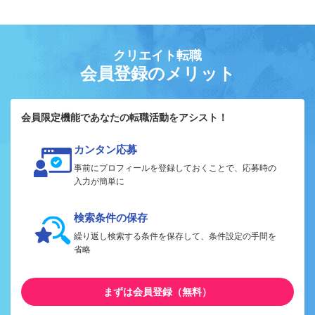
クリエイト転職
会員登録のメリット
会員限定機能であなたの転職活動をアシスト！
カンタン応募
事前にプロフィールを登録しておくことで、応募時の
入力が簡単に
検索条件の保存
繰り返し検索する条件を保存して、条件設定の手間を
省略
まずは会員登録（無料）