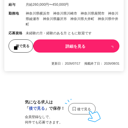
給与
月給260,000円〜450,000円
勤務地
神奈川県横浜市 神奈川県川崎市 神奈川県座間市 神奈川
県綾瀬市 神奈川県藤沢市 神奈川県大井町 神奈川県中井
町
応募資格
未経験の方・経験のある方 ともに歓迎です
詳細を見る
後で見る
更新日： 2026/07/17 掲載終了日： 2026/08/31
1
気になる求人は
「
後で見る
」で保存！
会員登録なしで、
何件でも応募できます。