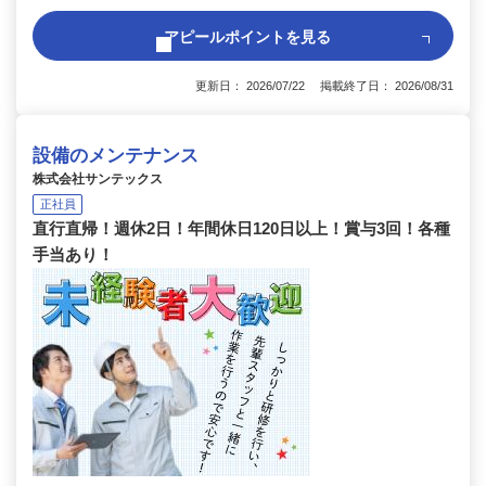
アピールポイントを見る
更新日： 2026/07/22 掲載終了日： 2026/08/31
設備のメンテナンス
株式会社サンテックス
正社員
直行直帰！週休2日！年間休日120日以上！賞与3回！各種
手当あり！