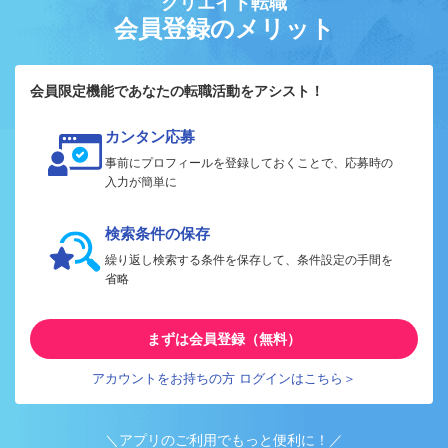
クリエイト転職
会員登録のメリット
会員限定機能であなたの転職活動をアシスト！
カンタン応募
事前にプロフィールを登録しておくことで、応募時の
入力が簡単に
検索条件の保存
繰り返し検索する条件を保存して、条件設定の手間を
省略
まずは会員登録（無料）
アカウントをお持ちの方 ログインはこちら＞
＼アプリのご利用でもっと便利に！／