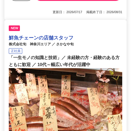
更新日： 2026/07/17 掲載終了日： 2026/08/31
NEW
鮮魚チェーンの店舗スタッフ
株式会社旬 神奈川エリア ／ さかなや旬
正社員
「一生モノの知識と技術」／ 未経験の方・経験のある方
ともに歓迎 ／ 10代～幅広い年代が活躍中