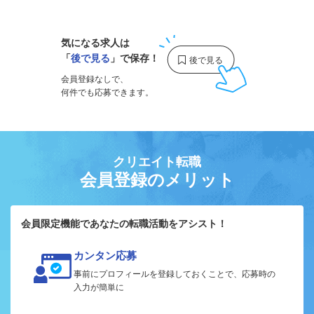
気になる求人は
「
後で見る
」で保存！
会員登録なしで、
何件でも応募できます。
クリエイト転職
会員登録のメリット
会員限定機能であなたの転職活動をアシスト！
カンタン応募
事前にプロフィールを登録しておくことで、応募時の
入力が簡単に