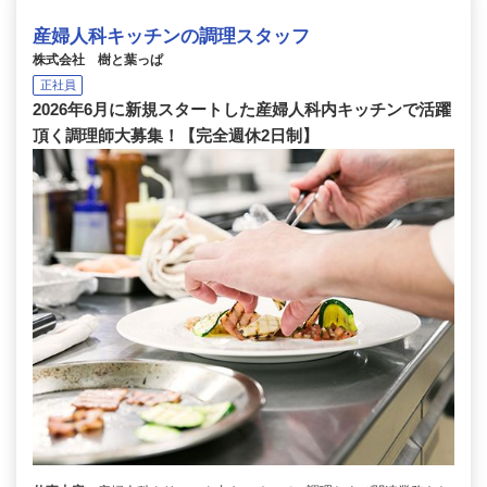
産婦人科キッチンの調理スタッフ
株式会社 樹と葉っぱ
正社員
2026年6月に新規スタートした産婦人科内キッチンで活躍
頂く調理師大募集！【完全週休2日制】