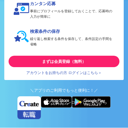
カンタン応募
事前にプロフィールを登録しておくことで、応募時の
入力が簡単に
検索条件の保存
繰り返し検索する条件を保存して、条件設定の手間を
省略
まずは会員登録（無料）
アカウントをお持ちの方 ログインはこちら＞
＼アプリのご利用でもっと便利に！／
アプリ版ダウンロードはこちらから