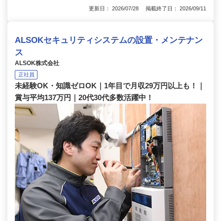
更新日： 2026/07/28 掲載終了日： 2026/09/11
ALSOKセキュリティシステムの設置・メンテナン
ス
ALSOK株式会社
正社員
未経験OK・知識ゼロOK｜1年目で月収29万円以上も！｜
賞与平均137万円｜20代30代多数活躍中！