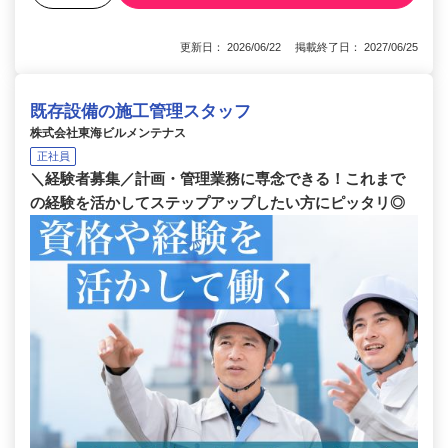
更新日： 2026/06/22 掲載終了日： 2027/06/25
既存設備の施工管理スタッフ
株式会社東海ビルメンテナス
正社員
＼経験者募集／計画・管理業務に専念できる！これまで
の経験を活かしてステップアップしたい方にピッタリ◎