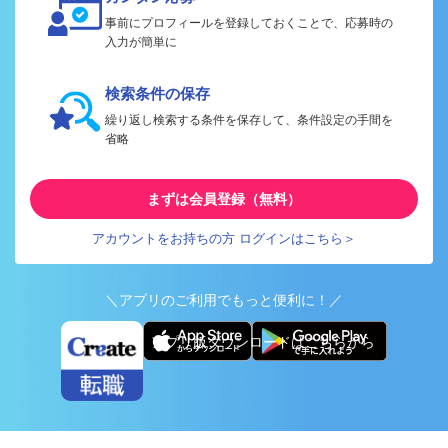
事前にプロフィールを登録しておくことで、応募時の
入力が簡単に
検索条件の保存
繰り返し検索する条件を保存して、条件設定の手間を
省略
まずは会員登録（無料）
アカウントをお持ちの方 ログインはこちら＞
＼アプリのご利用でもっと便利に！／
アプリ版ダウンロードはこちらから