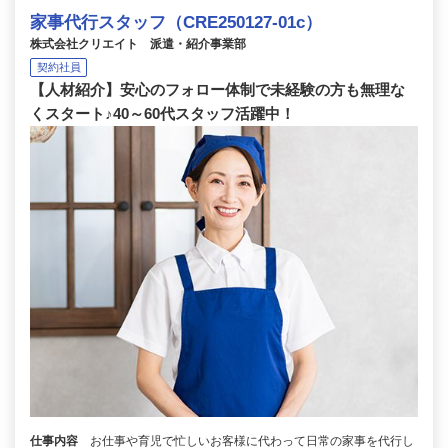
家事代行スタッフ（CRE250127-01c）
株式会社クリエイト 派遣・紹介事業部
契約社員
【人材紹介】安心のフォロー体制で未経験の方も無理な
くスタート♪40～60代スタッフ活躍中！
仕事内容
お仕事や育児で忙しいお客様に代わって日常の家事を代行し