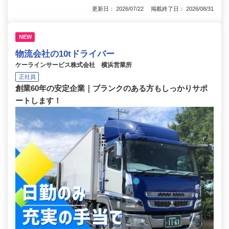
更新日： 2026/07/22 掲載終了日： 2026/08/31
NEW
物流会社の10tドライバー
ケーラインサービス株式会社 横浜営業所
正社員
創業60年の安定企業｜ブランクのある方もしっかりサポ
ートします！