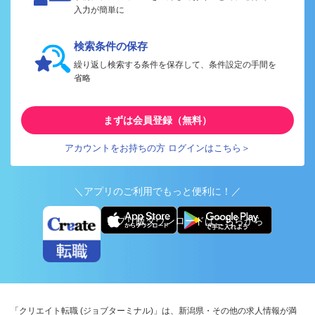
入力が簡単に
検索条件の保存
繰り返し検索する条件を保存して、条件設定の手間を
省略
まずは会員登録（無料）
アカウントをお持ちの方 ログインはこちら＞
＼アプリのご利用でもっと便利に！／
アプリ版ダウンロードはこちらから
「クリエイト転職 (ジョブターミナル)」は、新潟県・その他の求人情報が満