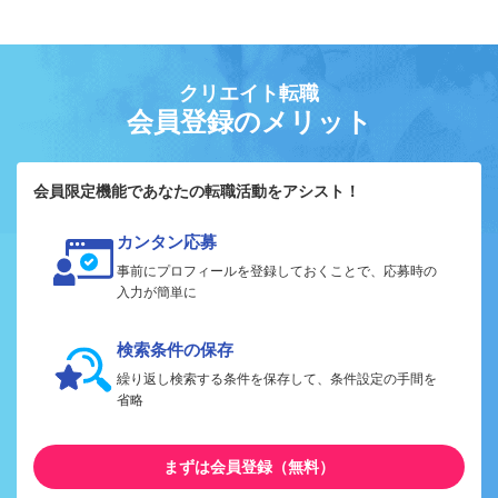
クリエイト転職
会員登録のメリット
会員限定機能であなたの転職活動をアシスト！
カンタン応募
事前にプロフィールを登録しておくことで、応募時の
入力が簡単に
検索条件の保存
繰り返し検索する条件を保存して、条件設定の手間を
省略
まずは会員登録（無料）