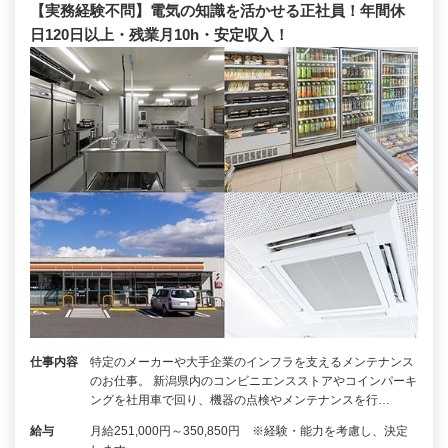
【実務経験不問】電気の知識を活かせる正社員！年間休
日120日以上・残業月10h・安定収入！
仕事内容
特定のメーカーや大手企業のインフラを支えるメンテナンス
のお仕事。 新潟県内のコンビニエンスストアやコインパーキ
ングを社用車で回り、機器の点検やメンテナンスを行…
給与
月給251,000円～350,850円 ※経験・能力を考慮し、決定