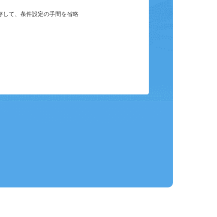
保存して、条件設定の手間を省略