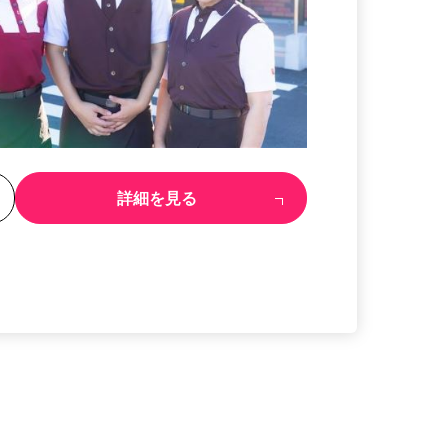
る
詳細を見る