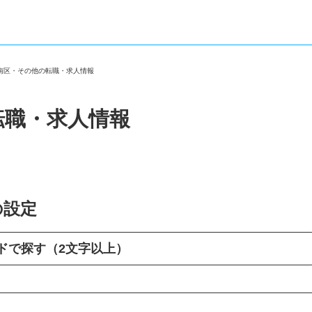
江南区・その他の転職・求人情報
転職・求人情報
の設定