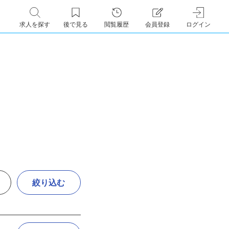
求人を探す
後で見る
閲覧履歴
会員登録
ログイン
絞り込む