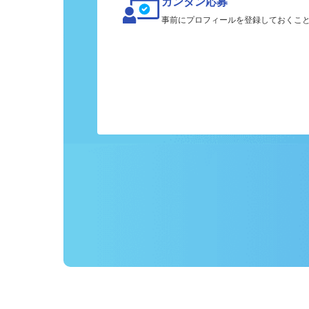
カンタン応募
事前にプロフィールを登録しておくこ