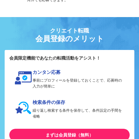
クリエイト転職
会員登録のメリット
会員限定機能であなたの転職活動をアシスト！
カンタン応募
事前にプロフィールを登録しておくことで、応募時の
入力が簡単に
検索条件の保存
繰り返し検索する条件を保存して、条件設定の手間を
省略
まずは会員登録（無料）