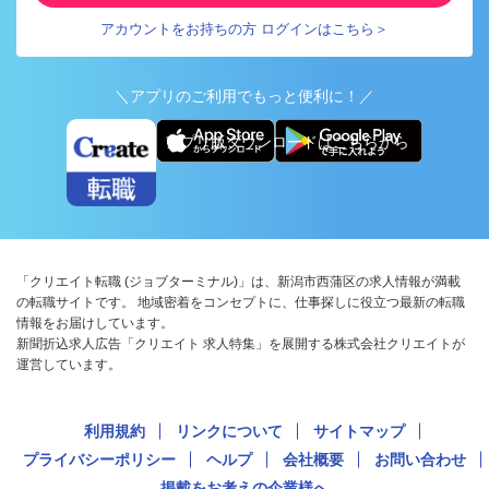
アカウントをお持ちの方 ログインはこちら＞
＼アプリのご利用でもっと便利に！／
アプリ版ダウンロードはこちらから
「クリエイト転職 (ジョブターミナル)」は、新潟市西蒲区の求人情報が満載
の転職サイトです。 地域密着をコンセプトに、仕事探しに役立つ最新の転職
情報をお届けしています。
新聞折込求人広告「クリエイト 求人特集」を展開する株式会社クリエイトが
運営しています。
利用規約
リンクについて
サイトマップ
プライバシーポリシー
ヘルプ
会社概要
お問い合わせ
掲載をお考えの企業様へ