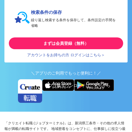
検索条件の保存
繰り返し検索する条件を保存して、条件設定の手間を
省略
まずは会員登録（無料）
アカウントをお持ちの方 ログインはこちら＞
＼アプリのご利用でもっと便利に！／
アプリ版ダウンロードはこちらから
「クリエイト転職 (ジョブターミナル)」は、新潟県三条市・その他の求人情
報が満載の転職サイトです。 地域密着をコンセプトに、仕事探しに役立つ最