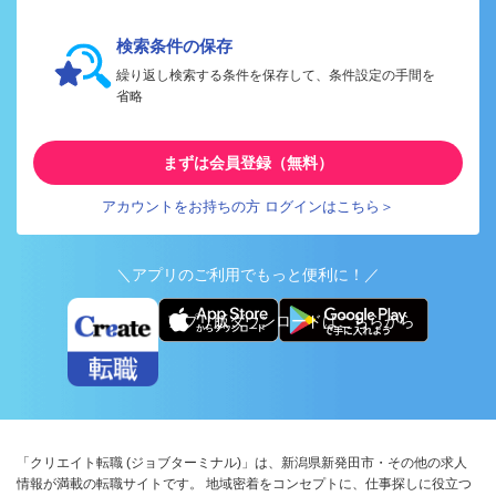
検索条件の保存
繰り返し検索する条件を保存して、条件設定の手間を
省略
まずは会員登録（無料）
アカウントをお持ちの方 ログインはこちら＞
＼アプリのご利用でもっと便利に！／
アプリ版ダウンロードはこちらから
「クリエイト転職 (ジョブターミナル)」は、新潟県新発田市・その他の求人
情報が満載の転職サイトです。 地域密着をコンセプトに、仕事探しに役立つ