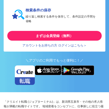
検索条件の保存
繰り返し検索する条件を保存して、条件設定の手間を
省略
まずは会員登録（無料）
アカウントをお持ちの方 ログインはこちら＞
＼アプリのご利用でもっと便利に！／
アプリ版ダウンロードはこちらから
「クリエイト転職 (ジョブターミナル)」は、新潟県五泉市・その他の求人情
報が満載の転職サイトです。 地域密着をコンセプトに、仕事探しに役立つ最