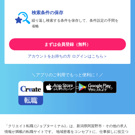
検索条件の保存
繰り返し検索する条件を保存して、条件設定の手間を
省略
まずは会員登録（無料）
アカウントをお持ちの方 ログインはこちら＞
＼アプリのご利用でもっと便利に！／
アプリ版ダウンロードはこちらから
「クリエイト転職 (ジョブターミナル)」は、新潟県阿賀野市・その他の求人
情報が満載の転職サイトです。 地域密着をコンセプトに、仕事探しに役立つ