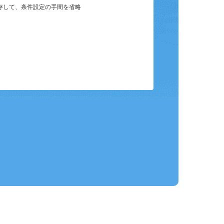
保存して、条件設定の手間を省略