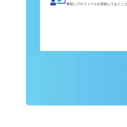
カンタン応募
事前にプロフィールを登録しておくこ