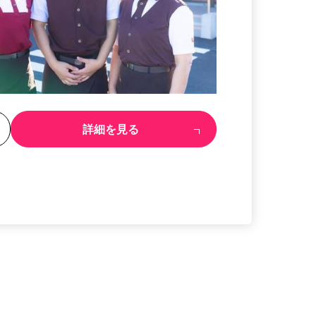
る
詳細を見る