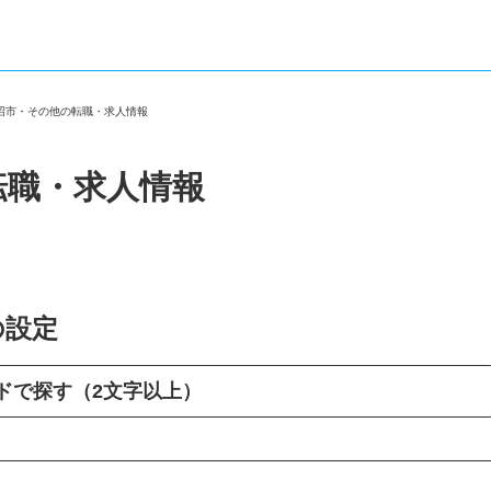
魚沼市・その他の転職・求人情報
転職・求人情報
の設定