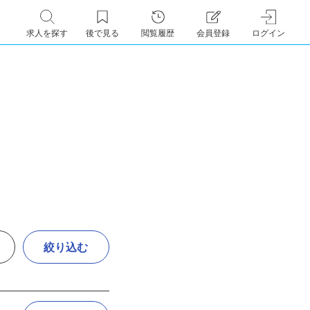
求人を探す
後で見る
閲覧履歴
会員登録
ログイン
絞り込む