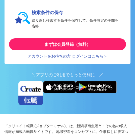
検索条件の保存
繰り返し検索する条件を保存して、条件設定の手間を
省略
まずは会員登録（無料）
アカウントをお持ちの方 ログインはこちら＞
＼アプリのご利用でもっと便利に！／
アプリ版ダウンロードはこちらから
「クリエイト転職 (ジョブターミナル)」は、新潟県南魚沼市・その他の求人
情報が満載の転職サイトです。 地域密着をコンセプトに、仕事探しに役立つ