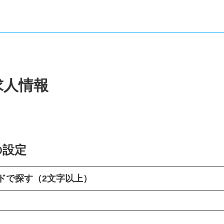
求人情報
の設定