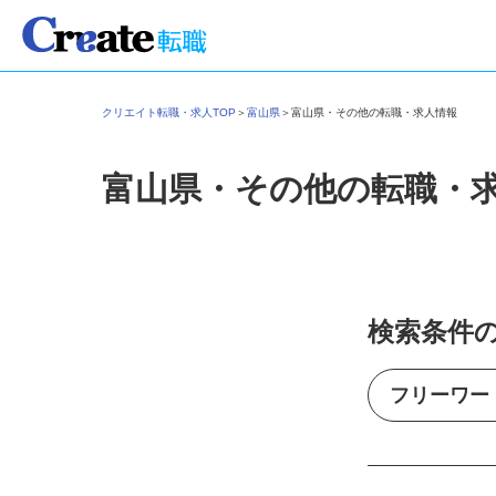
クリエイト転職・求人TOP
＞
富山県
＞
富山県・その他の転職・求人情報
富山県・その他の転職・
検索条件