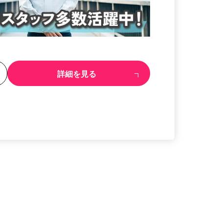
る
詳細を見る