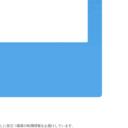
保存して、条件設定の手間を省略