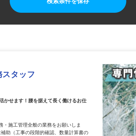
検索条件を保存
務スタッフ
を活かせます！腰を据えて長く働けるお仕
業務・施工管理全般の業務をお願いしま