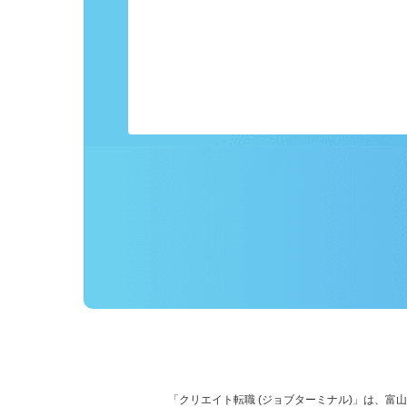
事前にプロフィールを登録しておくこ