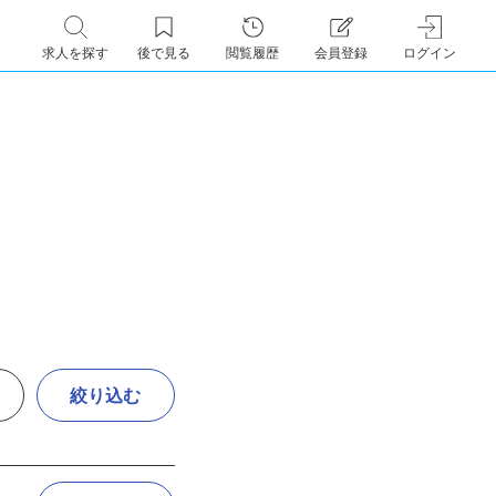
求人を探す
後で見る
閲覧履歴
会員登録
ログイン
絞り込む