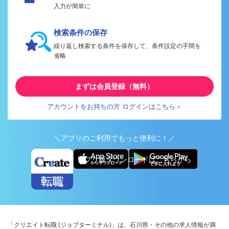
入力が簡単に
検索条件の保存
繰り返し検索する条件を保存して、条件設定の手間を
省略
まずは会員登録（無料）
アカウントをお持ちの方 ログインはこちら＞
＼アプリのご利用でもっと便利に！／
アプリ版ダウンロードはこちらから
「クリエイト転職 (ジョブターミナル)」は、石川県・その他の求人情報が満