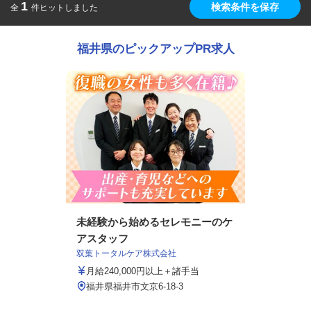
1
検索条件を保存
全
件ヒットしました
福井県のピックアップPR求人
未経験から始めるセレモニーのケ
アスタッフ
双葉トータルケア株式会社
月給240,000円以上＋諸手当
福井県福井市文京6-18-3