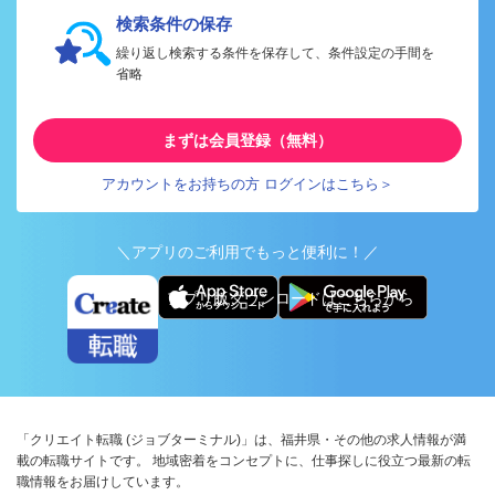
検索条件の保存
繰り返し検索する条件を保存して、条件設定の手間を
省略
まずは会員登録（無料）
アカウントをお持ちの方 ログインはこちら＞
＼アプリのご利用でもっと便利に！／
アプリ版ダウンロードはこちらから
「クリエイト転職 (ジョブターミナル)」は、福井県・その他の求人情報が満
載の転職サイトです。 地域密着をコンセプトに、仕事探しに役立つ最新の転
職情報をお届けしています。