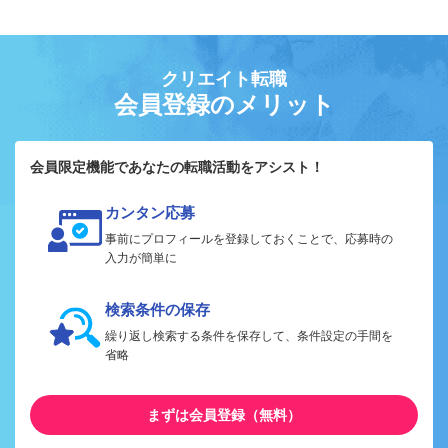
クリエイト転職
会員登録のメリット
会員限定機能であなたの転職活動をアシスト！
カンタン応募
事前にプロフィールを登録しておくことで、応募時の
入力が簡単に
検索条件の保存
繰り返し検索する条件を保存して、条件設定の手間を
省略
まずは会員登録（無料）