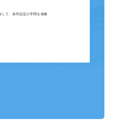
保存して、条件設定の手間を省略