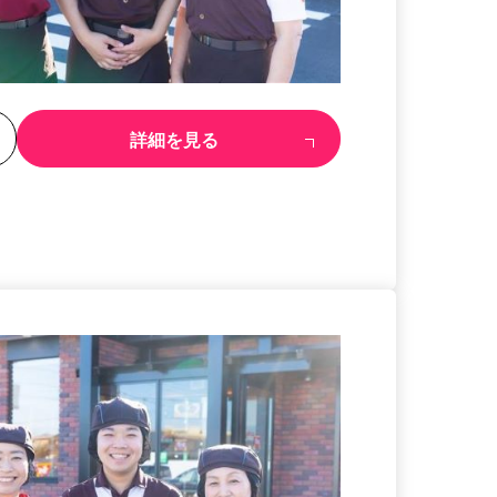
る
詳細を見る