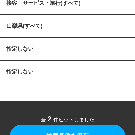
接客・サービス・旅行(すべて)
山梨県(すべて)
指定しない
指定しない
2
全
件ヒットしました