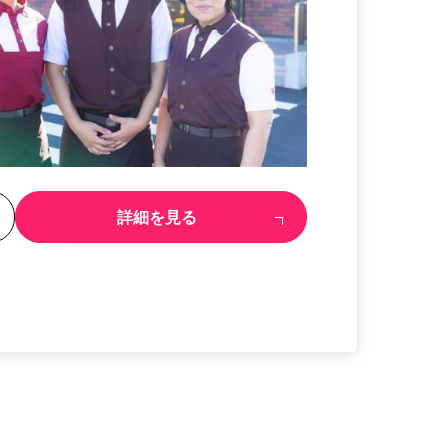
る
詳細を見る