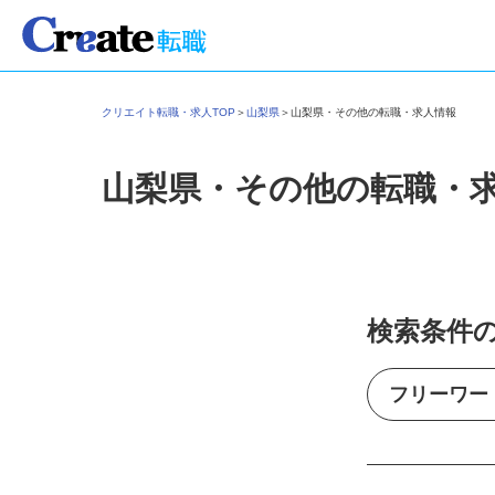
クリエイト転職・求人TOP
＞
山梨県
＞
山梨県・その他の転職・求人情報
山梨県・その他の転職・
検索条件