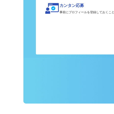
カンタン応募
事前にプロフィールを登録しておくこ