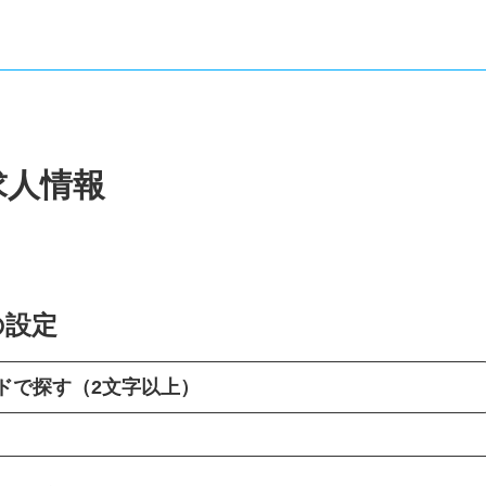
求人情報
の設定