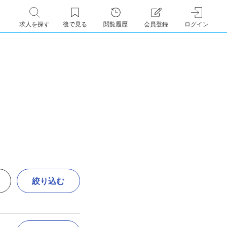
求人を探す
後で見る
閲覧履歴
会員登録
ログイン
絞り込む