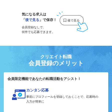
気になる求人は
「
後で見る
」で保存！
会員登録なしで、
何件でも応募できます。
クリエイト転職
会員登録のメリット
会員限定機能であなたの転職活動をアシスト！
カンタン応募
事前にプロフィールを登録しておくことで、応募時の
入力が簡単に