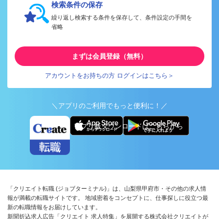
検索条件の保存
繰り返し検索する条件を保存して、条件設定の手間を
省略
まずは会員登録（無料）
アカウントをお持ちの方 ログインはこちら＞
＼アプリのご利用でもっと便利に！／
アプリ版ダウンロードはこちらから
「クリエイト転職 (ジョブターミナル)」は、山梨県甲府市・その他の求人情
報が満載の転職サイトです。 地域密着をコンセプトに、仕事探しに役立つ最
新の転職情報をお届けしています。
新聞折込求人広告「クリエイト 求人特集」を展開する株式会社クリエイトが