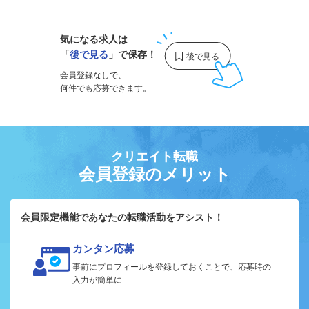
気になる求人は
「
後で見る
」で保存！
会員登録なしで、
何件でも応募できます。
クリエイト転職
会員登録のメリット
会員限定機能であなたの転職活動をアシスト！
カンタン応募
事前にプロフィールを登録しておくことで、応募時の
入力が簡単に