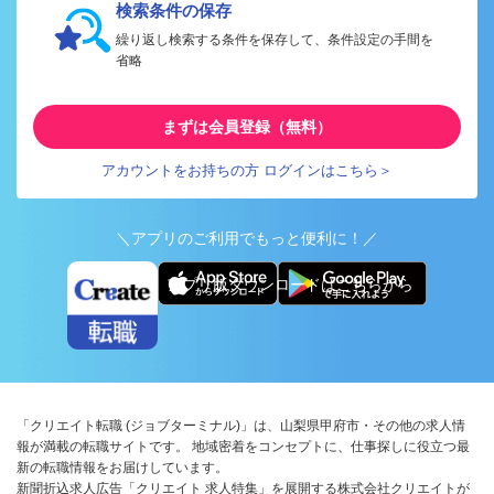
検索条件の保存
繰り返し検索する条件を保存して、条件設定の手間を
省略
まずは会員登録（無料）
アカウントをお持ちの方 ログインはこちら＞
＼アプリのご利用でもっと便利に！／
アプリ版ダウンロードはこちらから
「クリエイト転職 (ジョブターミナル)」は、山梨県甲府市・その他の求人情
報が満載の転職サイトです。 地域密着をコンセプトに、仕事探しに役立つ最
新の転職情報をお届けしています。
新聞折込求人広告「クリエイト 求人特集」を展開する株式会社クリエイトが