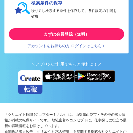
検索条件の保存
繰り返し検索する条件を保存して、条件設定の手間を
省略
まずは会員登録（無料）
アカウントをお持ちの方 ログインはこちら＞
＼アプリのご利用でもっと便利に！／
アプリ版ダウンロードはこちらから
「クリエイト転職 (ジョブターミナル)」は、山梨県山梨市・その他の求人情
報が満載の転職サイトです。 地域密着をコンセプトに、仕事探しに役立つ最
新の転職情報をお届けしています。
新聞折込求人広告「クリエイト 求人特集」を展開する株式会社クリエイトが