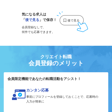
気になる求人は
「
後で見る
」で保存！
会員登録なしで、
何件でも応募できます。
クリエイト転職
会員登録のメリット
会員限定機能であなたの転職活動をアシスト！
カンタン応募
事前にプロフィールを登録しておくことで、応募時の
入力が簡単に