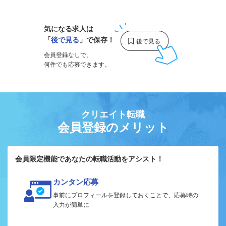
気になる求人は
「
後で見る
」で保存！
会員登録なしで、
何件でも応募できます。
クリエイト転職
会員登録のメリット
会員限定機能であなたの転職活動をアシスト！
カンタン応募
事前にプロフィールを登録しておくことで、応募時の
入力が簡単に