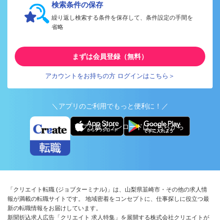
検索条件の保存
繰り返し検索する条件を保存して、条件設定の手間を
省略
まずは会員登録（無料）
アカウントをお持ちの方 ログインはこちら＞
＼アプリのご利用でもっと便利に！／
アプリ版ダウンロードはこちらから
「クリエイト転職 (ジョブターミナル)」は、山梨県韮崎市・その他の求人情
報が満載の転職サイトです。 地域密着をコンセプトに、仕事探しに役立つ最
新の転職情報をお届けしています。
新聞折込求人広告「クリエイト 求人特集」を展開する株式会社クリエイトが